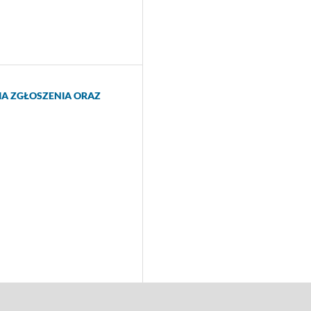
A ZGŁOSZENIA ORAZ