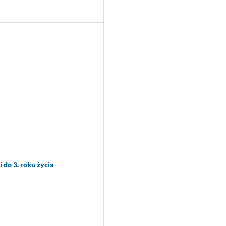
do 3. roku życia