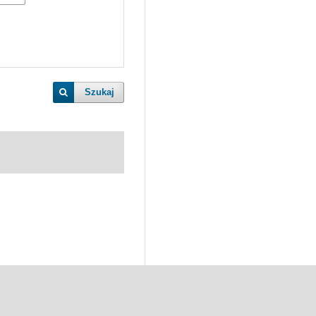
Szukaj