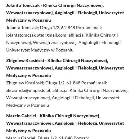
Jolanta Tomczak - Klinika Chirurgii Naczyniowej,
Wewnątrznaczyniowej, Angiologii i Flebologii, Uniwersytet
Medyczny w Poznaniu
Jolanta Tomczak; Długa 1/2, 61-848 Poznań; mail:
jolantatomczak.pte@gmail.com; afiliacja: Klinika Chirurgii
Naczyniowej, Wewnątrznaczyniowej, Angiologii i Flebologii,
Uniwersytet Medyczny w Poznaniu
Zbigniew Krasiński - Klinika Chirurgii Naczyniowej,
Wewnątrznaczyniowej, Angiologii i Flebologii, Uniwersytet
Medyczny w Poznaniu
Zbigniew Krasiński; Długa 1/2, 61-848 Poznań; mail:
zkrasinski@ump.edu.pl; afiliacja: Klinika Chirurgii Naczyniowej,
Wewnątrznaczyniowej, Angiologii i Flebologii, Uniwersytet
Medyczny w Poznaniu
Marcin Gabriel - Klinika Chirurgii Naczyniowej,
Wewnątrznaczyniowej, Angiologii i Flebologii, Uniwersytet
Medyczny w Poznaniu
Marcin Gabriel; Długa 1/2, 61-848 Poznań;