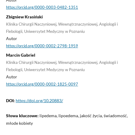
https://orcid.org/0000-0003-0482-1351
Zbigniew Krasiński
Klinika Chirurgii Naczyniowej, Wewnątrznaczyniowej, Angiologii i
Flebologii, Uniwersytet Medyczny w Poznaniu
Autor
https://orcid.org/0000-0002-2798-1959
Marcin Gabriel
Klinika Chirurgii Naczyniowej, Wewnątrznaczyniowej, Angiologii i
Flebologii, Uniwersytet Medyczny w Poznaniu
Autor
https://orcid.org/0000-0002-1825-0097
DOI:
https://doi.org/10.20883/
Słowa kluczowe:
lipedema, lipoedema, jakość życia, świadomość,
młode kobiety