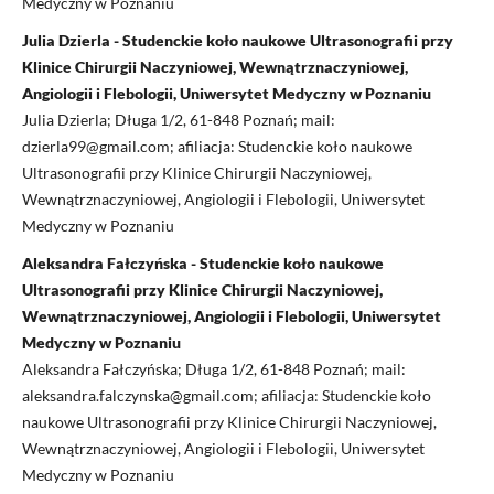
Medyczny w Poznaniu
Julia Dzierla - Studenckie koło naukowe Ultrasonografii przy
Klinice Chirurgii Naczyniowej, Wewnątrznaczyniowej,
Angiologii i Flebologii, Uniwersytet Medyczny w Poznaniu
Julia Dzierla; Długa 1/2, 61-848 Poznań; mail:
dzierla99@gmail.com; afiliacja: Studenckie koło naukowe
Ultrasonografii przy Klinice Chirurgii Naczyniowej,
Wewnątrznaczyniowej, Angiologii i Flebologii, Uniwersytet
Medyczny w Poznaniu
Aleksandra Fałczyńska - Studenckie koło naukowe
Ultrasonografii przy Klinice Chirurgii Naczyniowej,
Wewnątrznaczyniowej, Angiologii i Flebologii, Uniwersytet
Medyczny w Poznaniu
Aleksandra Fałczyńska; Długa 1/2, 61-848 Poznań; mail:
aleksandra.falczynska@gmail.com; afiliacja: Studenckie koło
naukowe Ultrasonografii przy Klinice Chirurgii Naczyniowej,
Wewnątrznaczyniowej, Angiologii i Flebologii, Uniwersytet
Medyczny w Poznaniu