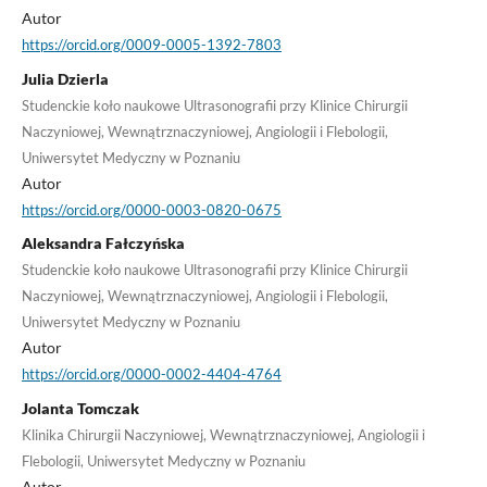
Autor
https://orcid.org/0009-0005-1392-7803
Julia Dzierla
Studenckie koło naukowe Ultrasonografii przy Klinice Chirurgii
Naczyniowej, Wewnątrznaczyniowej, Angiologii i Flebologii,
Uniwersytet Medyczny w Poznaniu
Autor
https://orcid.org/0000-0003-0820-0675
Aleksandra Fałczyńska
Studenckie koło naukowe Ultrasonografii przy Klinice Chirurgii
Naczyniowej, Wewnątrznaczyniowej, Angiologii i Flebologii,
Uniwersytet Medyczny w Poznaniu
Autor
https://orcid.org/0000-0002-4404-4764
Jolanta Tomczak
Klinika Chirurgii Naczyniowej, Wewnątrznaczyniowej, Angiologii i
Flebologii, Uniwersytet Medyczny w Poznaniu
Autor